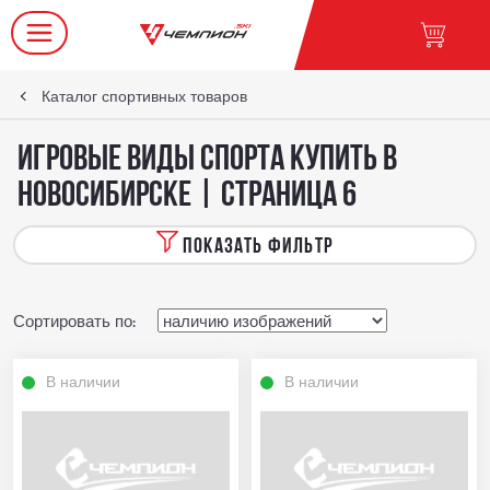
Каталог спортивных товаров
Игровые виды спорта купить в
Новосибирске | страница 6
ПОКАЗАТЬ ФИЛЬТР
Сортировать по:
В наличии
В наличии