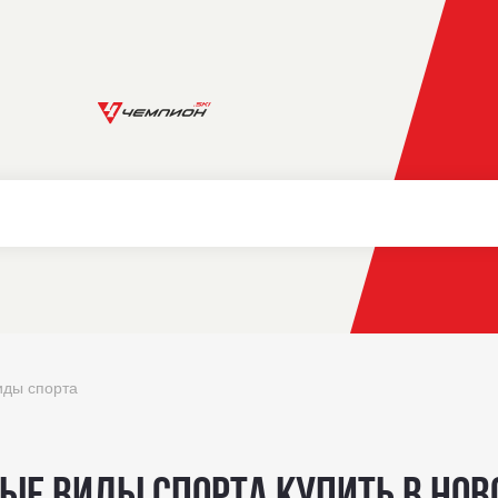
иды спорта