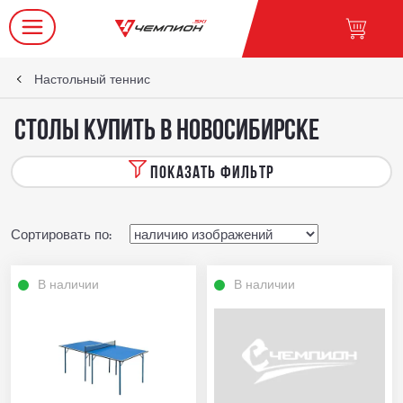
Настольный теннис
Столы купить в Новосибирске
ПОКАЗАТЬ ФИЛЬТР
Сортировать по:
В наличии
В наличии