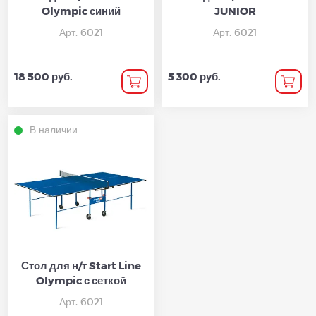
Olympic синий
JUNIOR
Арт. 6021
Арт. 6021
18 500 руб.
5 300 руб.
В наличии
Стол для н/т Start Line
Olympic с сеткой
Арт. 6021