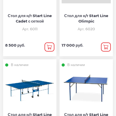
Стол для н/т Start Line
Стол для н/т Start Line
Cadet с сеткой
Olimpic
Арт. 6011
Арт. 6020
8 500 руб.
17 000 руб.
В наличии
В наличии
Стол для н/т Start Line
Стол для н/т Start Line