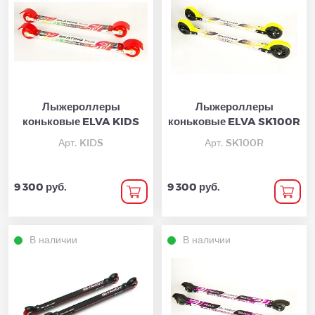
Лыжероллеры
Лыжероллеры
коньковые ELVA KIDS
коньковые ELVA SK100R
Арт. KIDS
Арт. SK100R
9 300 руб.
9 300 руб.
В наличии
В наличии