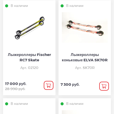
В наличии
В наличии
Лыжероллеры Fischer
Лыжероллеры
RC7 Skate
коньковые ELVA SK70R
Арт. 02120
Арт. SK70R
17 000 руб.
7 300 руб.
28 990 руб.
В наличии
В наличии