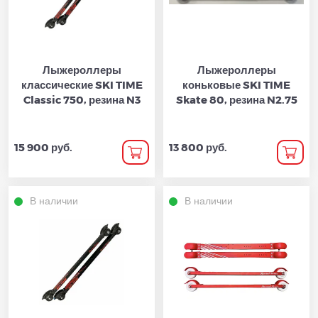
Лыжероллеры
Лыжероллеры
классические SKI TIME
коньковые SKI TIME
Classic 750, резина N3
Skate 80, резина N2.75
15 900 руб.
13 800 руб.
В наличии
В наличии