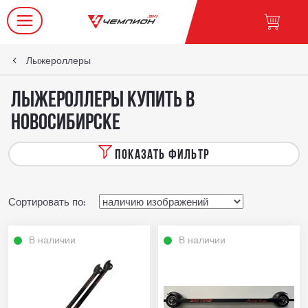
Лыжероллеры
Лыжероллеры купить в
Новосибирске
ПОКАЗАТЬ ФИЛЬТР
Сортировать по:
В наличии
В наличии