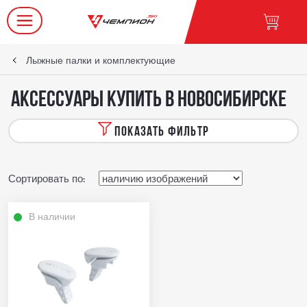
Лыжные палки и комплектующие
Аксессуары купить в Новосибирске
ПОКАЗАТЬ ФИЛЬТР
Сортировать по:
В наличии