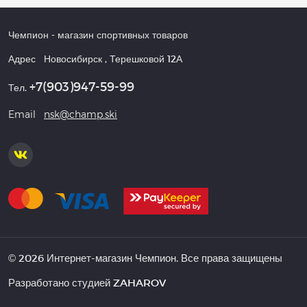
Чемпион
- магазин спортивных товаров
Адрес
Новосибирск
,
Терешковой 12А
+7(903)947-59-99
Тел.
Email
nsk@champ.ski
© 2026 Интернет-магазин Чемпион. Все права защищены
Разработано студией
ZAHAROV