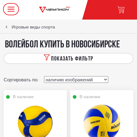
Игровые виды спорта
Волейбол купить в Новосибирске
ПОКАЗАТЬ ФИЛЬТР
Сортировать по:
В наличии
В наличии