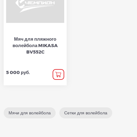
Мяч для пляжного
волейбола MIKASA
BV552C
5 000 руб.
Мячи для волейбола
Сетки для волейбола