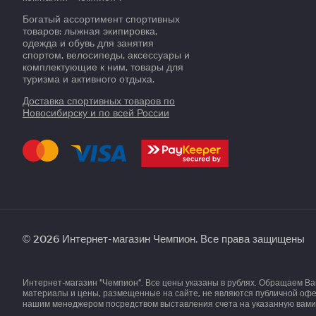
Богатый ассортимент спортивных
товаров: лыжная экипировка,
одежда и обувь для занятия
спортом, велосипеды, аксессуары и
комплектующие к ним, товары для
туризма и активного отдыха.
Доставка спортивных товаров по
Новосибирску и по всей России
© 2026 Интернет-магазин Чемпион. Все права защищены
Интернет-магазин "Чемпион". Все цены указаны в рублях. Обращаем В
материалы и цены, размещенные на сайте, не являются публичной офер
нашим менеджером посредством выставления счета на указанную вами 