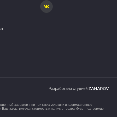
ка
Разработано студией
ZAHAROV
ационный характер и ни при каких условиях информационные
 Ваш заказ, включая стоимость и наличие товара, будет подтвержден