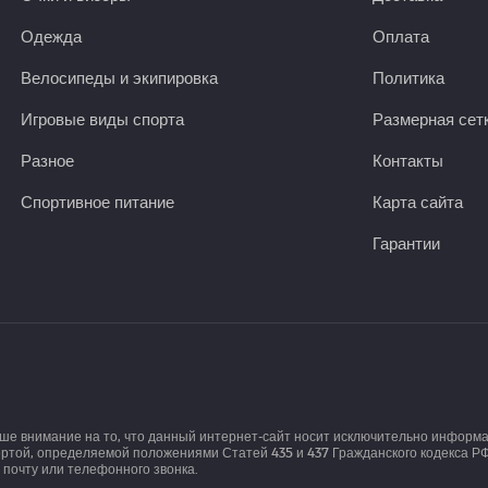
Одежда
Оплата
Велосипеды и экипировка
Политика
Игровые виды спорта
Размерная сет
Разное
Контакты
Спортивное питание
Карта сайта
Гарантии
аше внимание на то, что данный интернет-сайт носит исключительно информ
той, определяемой положениями Статей 435 и 437 Гражданского кодекса РФ.
почту или телефонного звонка.