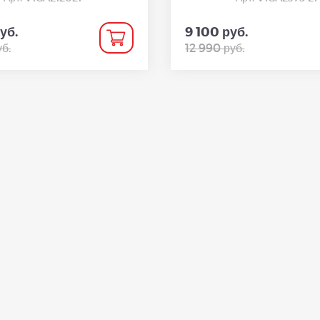
уб.
9 100 руб.
б.
12 990 руб.