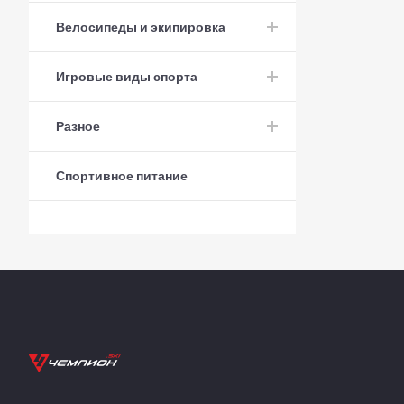
Велосипеды и экипировка
Игровые виды спорта
Разное
Спортивное питание