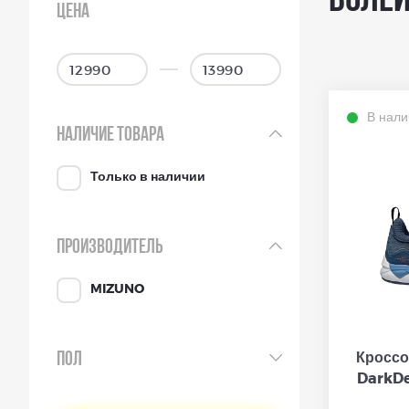
Волей
ЦЕНА
В нали
НАЛИЧИЕ ТОВАРА
Только в наличии
ПРОИЗВОДИТЕЛЬ
MIZUNO
Кроссо
ПОЛ
DarkD