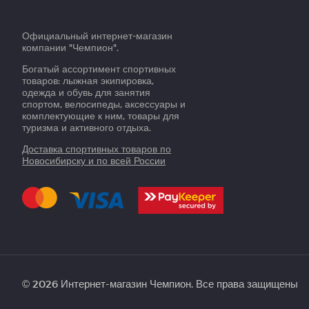
Официальный интернет-магазин
компании "Чемпион".
Богатый ассортимент спортивных
товаров: лыжная экипировка,
одежда и обувь для занятия
спортом, велосипеды, аксессуары и
комплектующие к ним, товары для
туризма и активного отдыха.
Доставка спортивных товаров по
Новосибирску и по всей России
© 2026 Интернет-магазин Чемпион. Все права защищены