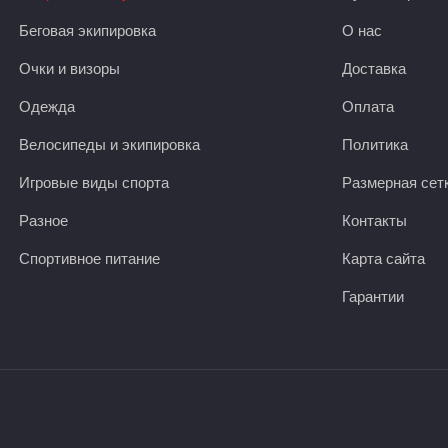
Беговая экипировка
О нас
Очки и визоры
Доставка
Одежда
Оплата
Велосипеды и экипировка
Политика
Игровые виды спорта
Размерная сет
Разное
Контакты
Спортивное питание
Карта сайта
Гарантии