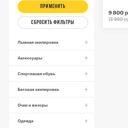
ПРИМЕНИТЬ
9 800 р
13 990 ру
СБРОСИТЬ ФИЛЬТРЫ
Лыжная экипировка
Аксессуары
Спортивная обувь
Беговая экипировка
Очки и визоры
Одежда