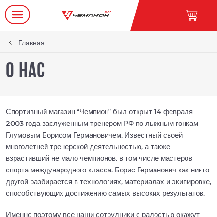
Главная
О нас
Спортивный магазин “Чемпион” был открыт 14 февраля
2003 года заслуженным тренером РФ по лыжным гонкам
Глумовым Борисом Германовичем. Известный своей
многолетней тренерской деятельностью, а также
взрастивший не мало чемпионов, в том числе мастеров
спорта международного класса. Борис Германович как никто
другой разбирается в технологиях, материалах и экипировке,
способствующих достижению самых высоких результатов.
Именно поэтому все наши сотрудники с радостью окажут