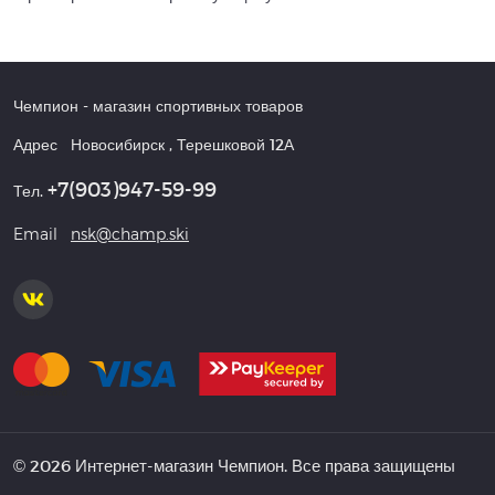
Чемпион
- магазин спортивных товаров
Адрес
Новосибирск
,
Терешковой 12А
+7(903)947-59-99
Тел.
Email
nsk@champ.ski
© 2026 Интернет-магазин Чемпион. Все права защищены