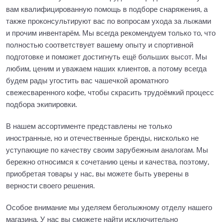
вам квалифицированную помощь в подборе снаряжения, а
также проконсультируют вас по вопросам ухода за лыжами
и прочим инвентарём. Мы всегда рекомендуем только то, что
полностью соответствует вашему опыту и спортивной
подготовке и поможет достигнуть ещё больших высот. Мы
любим, ценим и уважаем наших клиентов, а потому всегда
будем рады угостить вас чашечкой ароматного
свежесваренного кофе, чтобы скрасить трудоёмкий процесс
подбора экипировки.
В нашем ассортименте представлены не только
иностранные, но и отечественные бренды, нисколько не
уступающие по качеству своим зарубежным аналогам. Мы
бережно относимся к сочетанию цены и качества, поэтому,
приобретая товары у нас, вы можете быть уверены в
верности своего решения.
Особое внимание мы уделяем беголыжному отделу нашего
магазина. У нас вы сможете найти исключительно