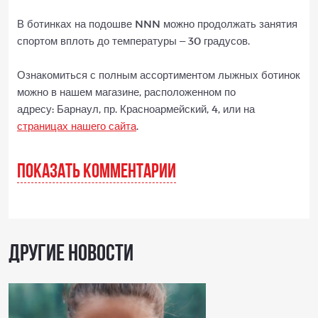
В ботинках на подошве NNN можно продолжать занятия
спортом вплоть до температуры – 30 градусов.
Ознакомиться с полным ассортиментом лыжных ботинок
можно в нашем магазине, расположенном по
адресу: Барнаул, пр. Красноармейский, 4, или на
страницах нашего сайта
.
ПОКАЗАТЬ КОММЕНТАРИИ
Другие новости