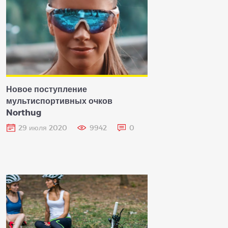
Новое поступление
мультиспортивных очков
Northug
29 июля 2020
9942
0