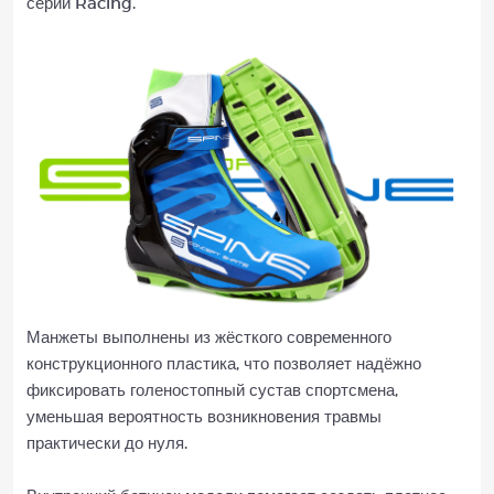
серии Racing.
Манжеты выполнены из жёсткого современного
конструкционного пластика, что позволяет надёжно
фиксировать голеностопный сустав спортсмена,
уменьшая вероятность возникновения травмы
практически до нуля.