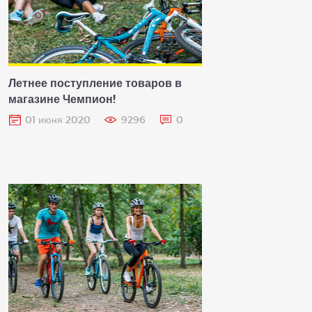
Летнее поступление товаров в
магазине Чемпион!
01 июня 2020
9296
0