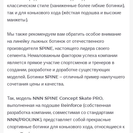
классическом стиле (заниженные более гибкие ботинки),
так и для конькового хода (жёсткая подошва и высокие
манжеты).
Мы также рекомендуем вам обратить особое внимание
на линейку лыжных ботинок от отечественного
производителя SPINE, настоящего лидера своего
сегмента. Немаловажным фактором успеха компании
является прямое участие спортсменов и тренеров в
создании, разработке и доработке существующих
моделей. Ботинки SPINE – отличный пример наилучшего
сочетания цены и качества.
Так, модель NNN SPINE Concept Skate PRO,
выполненная на подошве Reinforce (собственная
разработка компании, совместимая со стандартами
NNN/PROLINK), представляет собой прекрасные
спортивные ботинки для конькового хода, относящиеся к