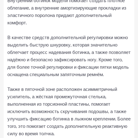
Внутренний ботинок модели помогает создать плотное
облегание, а внутренние амортизирующие прокладки из
эластичного поролона придают дополнительный
комфорт.
В качестве средств дополнительной регулировки можно
выделить быструю шнуровку, которая значительно
облегчает процесс надевания ботинка, а также позволяет
надёжно и безопасно зафиксировать ногу. Кроме того,
для более точной регулировки и фиксации пятки модель
оснащена специальным запяточным ремнём.
Также в пяточной зоне расположен асимметричный
усилитель, а жёсткая промежуточная стелька,
выполненная из торсионной пластины, помогает
исключить возможность скручивания подошвы, а также
улучшить фиксацию ботинка в лыжном креплении. Более
того, это помогает создать дополнительную реактивную
силу во время толчка.