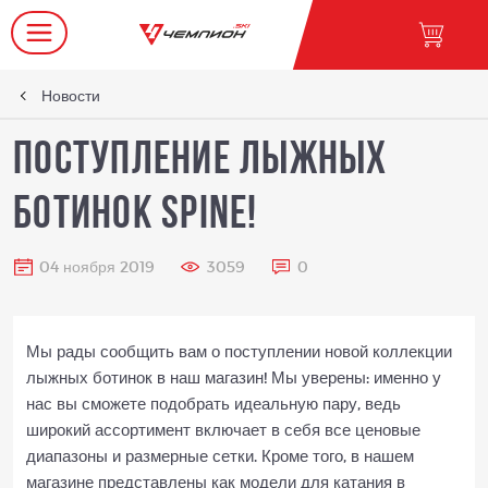
Новости
Поступление лыжных
ботинок SPINE!
04 ноября 2019
3059
0
Мы рады сообщить вам о поступлении новой коллекции
лыжных ботинок в наш магазин! Мы уверены: именно у
нас вы сможете подобрать идеальную пару, ведь
широкий ассортимент включает в себя все ценовые
диапазоны и размерные сетки. Кроме того, в нашем
магазине представлены как модели для катания в