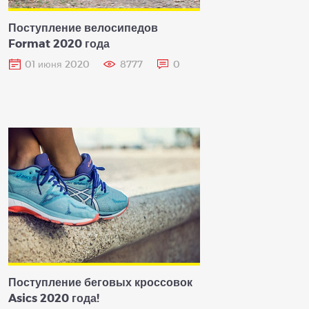
Поступление велосипедов
Format 2020 года
01 июня 2020
8777
0
Поступление беговых кроссовок
Asics 2020 года!