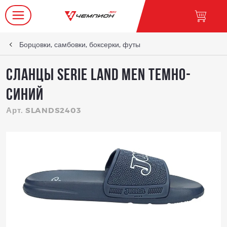
Борцовки, самбовки, боксерки, футы
СЛАНЦЫ SERIE LAND MEN Темно-
синий
Арт. SLANDS2403