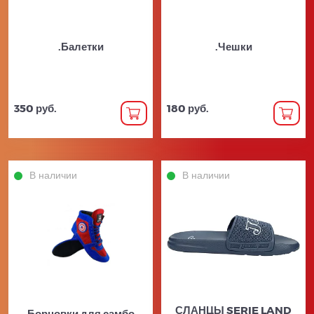
.Балетки
.Чешки
350 руб.
180 руб.
В наличии
В наличии
СЛАНЦЫ SERIE LAND
Борцовки для самбо