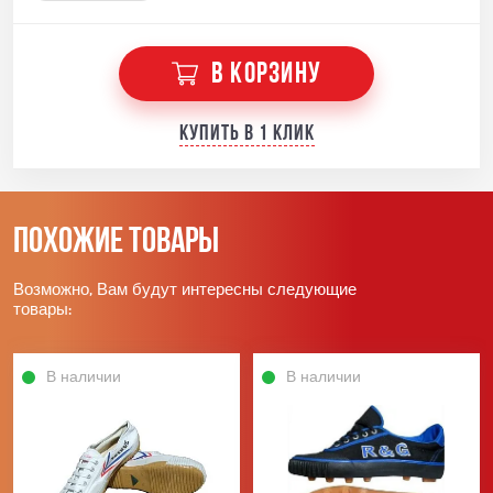
В КОРЗИНУ
Купить в 1 клик
Похожие товары
Возможно, Вам будут интересны следующие
товары:
В наличии
В наличии