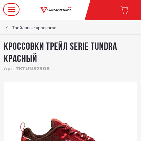
Трейловые кроссовки
КРОССОВКИ ТРЕЙЛ SERIE TUNDRA
Красный
Арт. TKTUNS2508