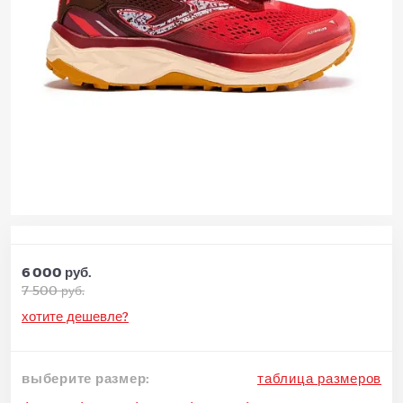
6 000 руб.
7 500 руб.
хотите дешевле?
выберите размер:
таблица размеров