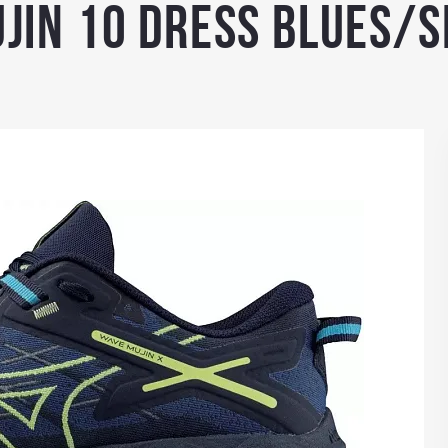
jin 10 Dress Blues/