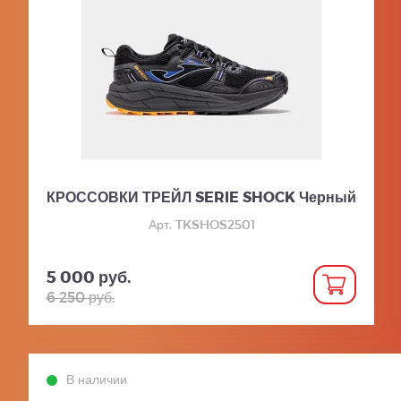
КРОССОВКИ ТРЕЙЛ SERIE SHOCK Черный
Арт. TKSHOS2501
5 000 руб.
6 250 руб.
В наличии