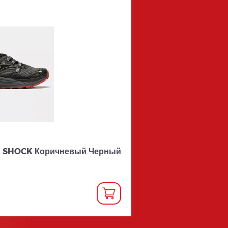
 SHOCK Коричневый Черный