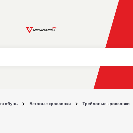
ая обувь
Беговые кроссовки
Трейловые кроссовки