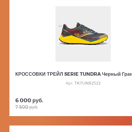
КРОССОВКИ ТРЕЙЛ SERIE TUNDRA Черный Гра
Арт. TKTUNS2522
6 000 руб.
7 500 руб.