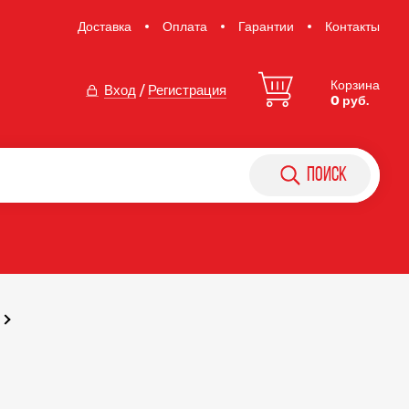
Доставка
Оплата
Гарантии
Контакты
Корзина
Вход
/
Регистрация
0 руб.
поиск