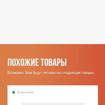
Похожие товары
Возможно, Вам будут интересны следующие товары:
В наличии