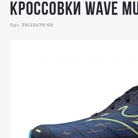
Кроссовки Wave Mu
Арт. J1GJ2470 02