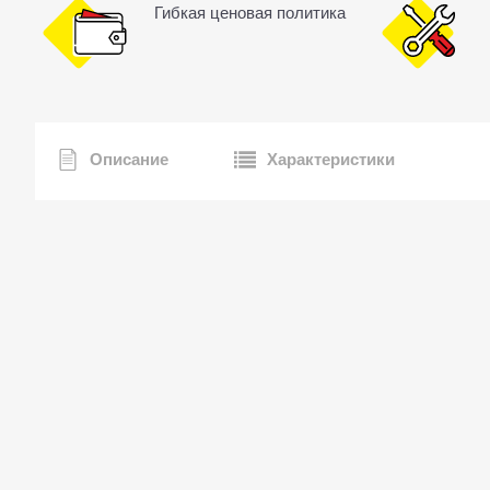
Гибкая ценовая политика
Описание
Характеристики