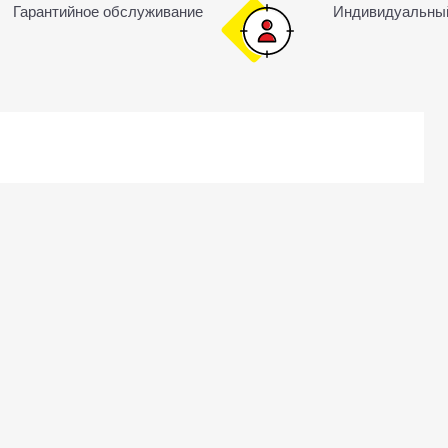
Гарантийное обслуживание
Индивидуальны