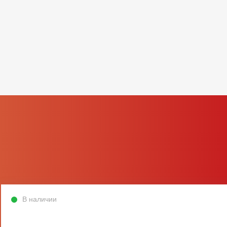
В наличии