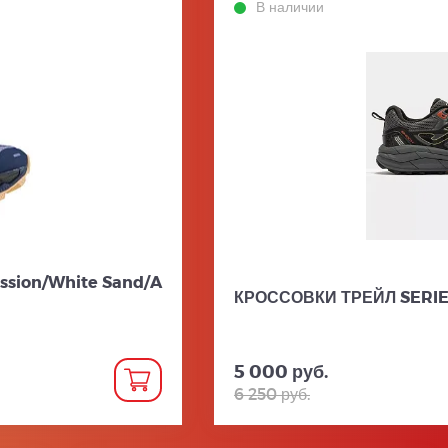
В наличии
ssion/White Sand/A
КРОССОВКИ ТРЕЙЛ SERIE
5 000 руб.
6 250 руб.