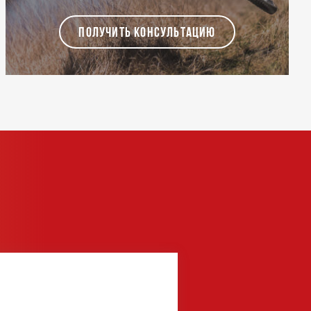
ПОЛУЧИТЬ КОНСУЛЬТАЦИЮ