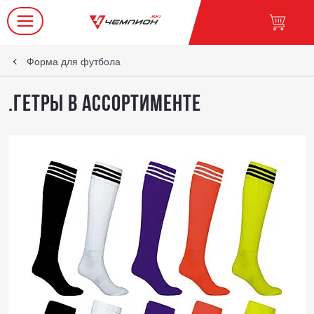
Форма для футбола
.Гетры в ассортименте