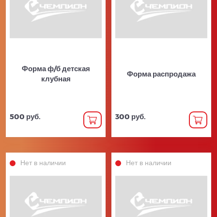
Форма ф/б детская
Форма распродажа
клубная
500 руб.
300 руб.
Нет в наличии
Нет в наличии