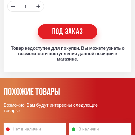
ПОД ЗАКАЗ
Товар недоступен для покупки. Вы можете узнать о
возможности поступления данной позиции в
магазине.
Похожие товары
Возможно, Вам будут интересны следующие
товары:
Нет в наличии
В наличии