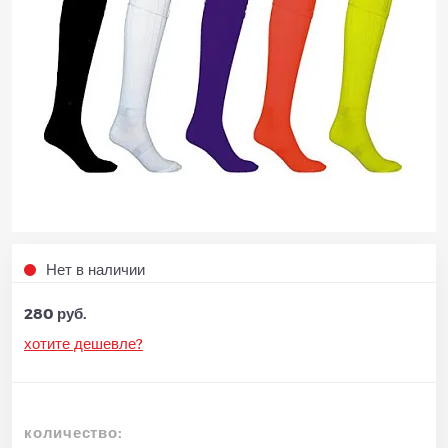
Нет в наличии
280 руб.
хотите дешевле?
количество: