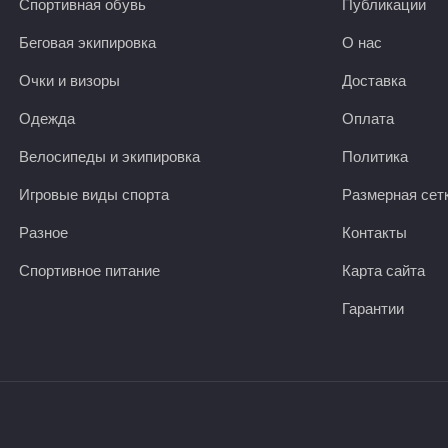
Спортивная обувь
Публикации
Беговая экипировка
О нас
Очки и визоры
Доставка
Одежда
Оплата
Велосипеды и экипировка
Политика
Игровые виды спорта
Размерная сет
Разное
Контакты
Спортивное питание
Карта сайта
Гарантии