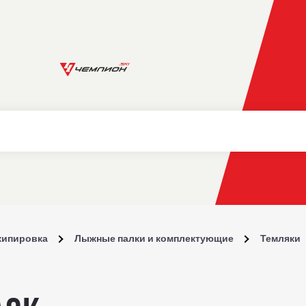
кипировка
Лыжные палки и комплектующие
Темляки