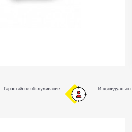
Гарантийное обслуживание
Индивидуальны