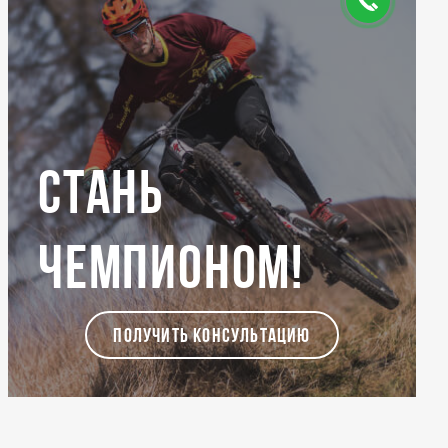
Стань
чемпионом!
ПОЛУЧИТЬ КОНСУЛЬТАЦИЮ