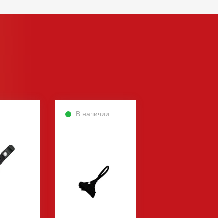
В наличии