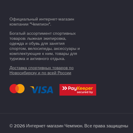
Официальный интернет-магазин
компании "Чемпион".
Богатый ассортимент спортивных
товаров: лыжная экипировка,
одежда и обувь для занятия
спортом, велосипеды, аксессуары и
комплектующие к ним, товары для
туризма и активного отдыха.
Доставка спортивных товаров по
Новосибирску и по всей России
© 2026 Интернет-магазин Чемпион. Все права защищены