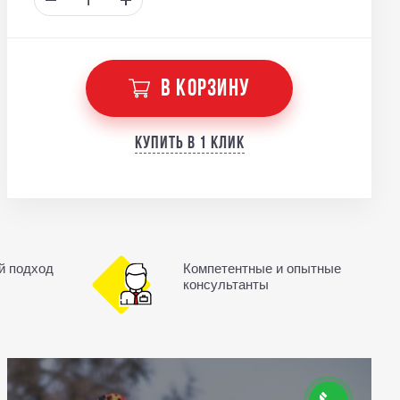
В КОРЗИНУ
Купить в 1 клик
й подход
Компетентные и опытные
консультанты