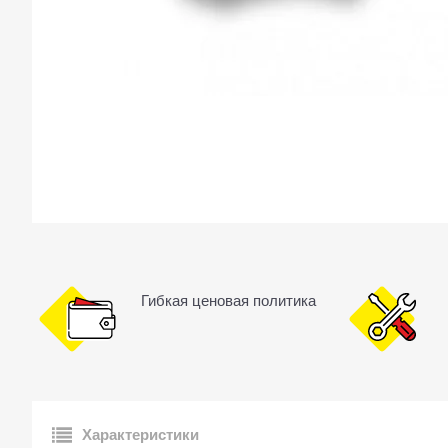
Гибкая ценовая политика
Характеристики