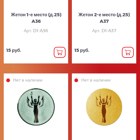
Жетон 1-е место (д.25)
Жетон 2-е место (д.25)
A36
A37
Арт. D1-A36
Арт. D1-A37
15 руб.
15 руб.
Нет в наличии
Нет в наличии