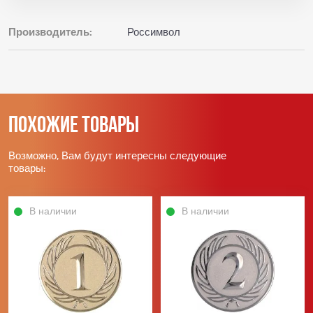
Производитель:
Россимвол
Похожие товары
Возможно, Вам будут интересны следующие
товары:
В наличии
В наличии