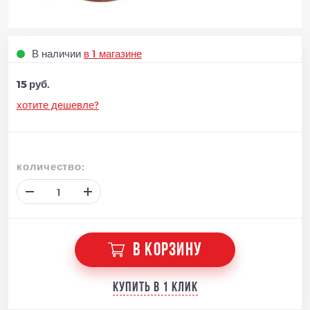
В наличии
в 1 магазине
15 руб.
хотите дешевле?
количество:
В КОРЗИНУ
Купить в 1 клик