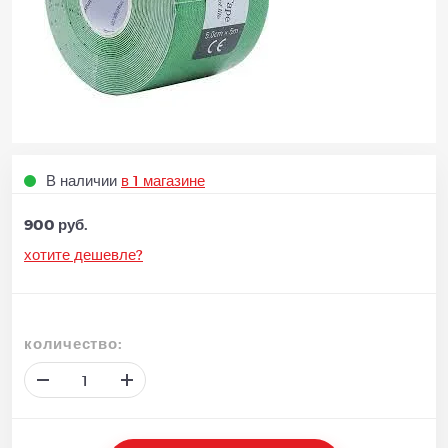
В наличии
в 1 магазине
900 руб.
хотите дешевле?
количество: