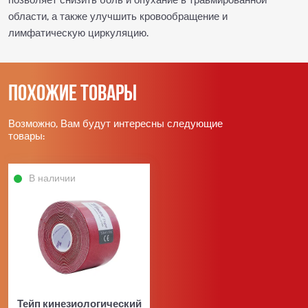
области, а также улучшить кровообращение и
лимфатическую циркуляцию.
Похожие товары
Возможно, Вам будут интересны следующие
товары:
В наличии
Тейп кинезиологический