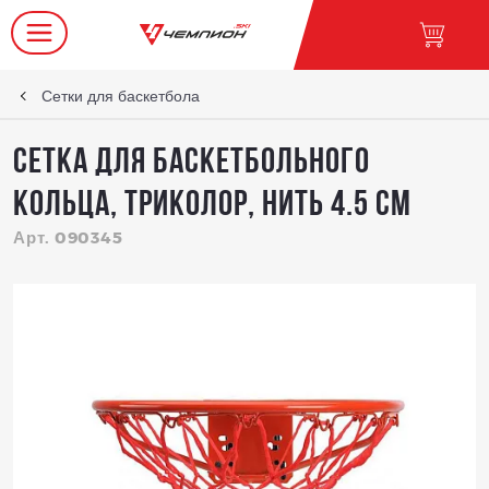
Сетки для баскетбола
Сетка для баскетбольного
кольца, триколор, нить 4.5 см
Арт. 090345