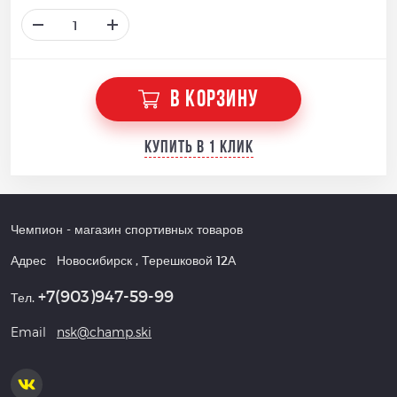
В КОРЗИНУ
Купить в 1 клик
Чемпион
- магазин спортивных товаров
Адрес
Новосибирск
,
Терешковой 12А
+7(903)947-59-99
Тел.
Email
nsk@champ.ski