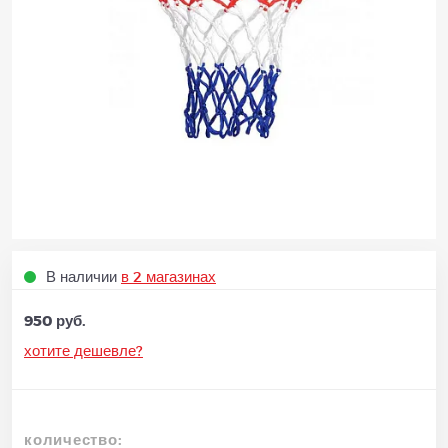
В наличии
в 2 магазинах
950 руб.
хотите дешевле?
количество: