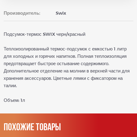
Производитель:
Swix
Подсумок-термос SWIX черн/красный
Теплоизолированный термос-подсумок с емкостью 1 литр
для холодных и горячих напитков. Полная теплоизоляция
предотвращает быстрое остывание содержимого.
Дополнительное отделение на молнии в верхней части для
хранения аксессуаров. Цветные лямки с фиксатором на
талии.
Объем: 1л
Похожие товары