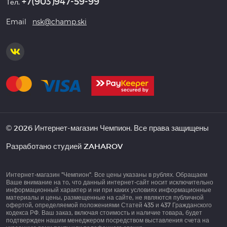
+7(903)947-59-99
Тел.
Email
nsk@champ.ski
© 2026 Интернет-магазин Чемпион. Все права защищены
Разработано студией
ZAHAROV
Интернет-магазин "Чемпион". Все цены указаны в рублях. Обращаем
Ваше внимание на то, что данный интернет-сайт носит исключительно
информационный характер и ни при каких условиях информационные
материалы и цены, размещенные на сайте, не являются публичной
офертой, определяемой положениями Статей 435 и 437 Гражданского
кодекса РФ. Ваш заказ, включая стоимость и наличие товара, будет
подтвержден нашим менеджером посредством выставления счета на