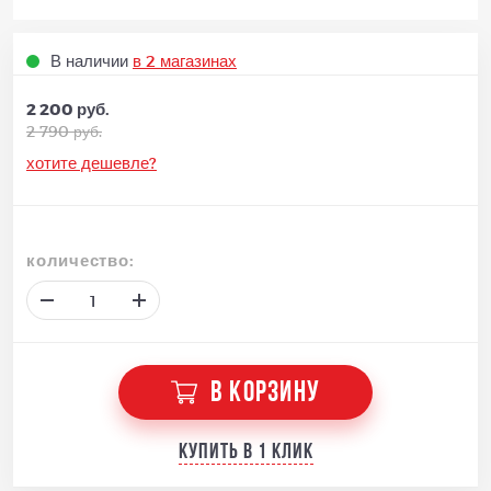
В наличии
в 2 магазинах
2 200 руб.
2 790 руб.
хотите дешевле?
количество:
В КОРЗИНУ
Купить в 1 клик