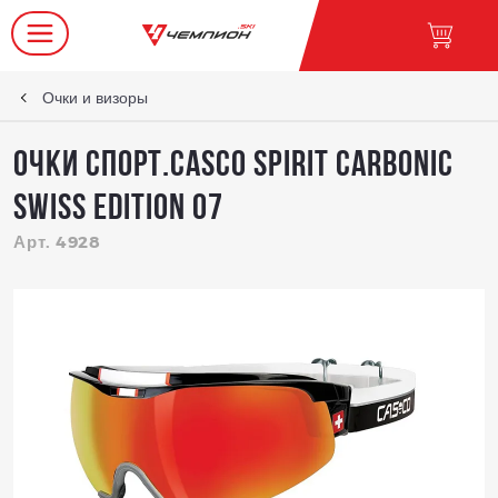
Очки и визоры
Очки спорт.CASCO SPIRIT CARBONIC
SWISS Edition 07
Арт. 4928