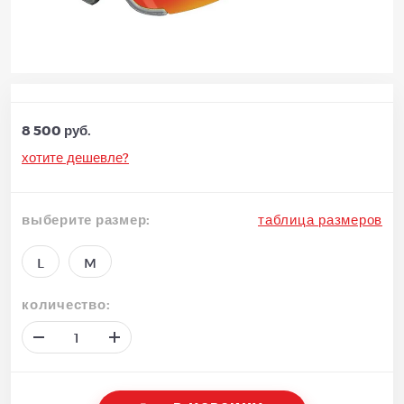
8 500 руб.
хотите дешевле?
выберите размер:
таблица размеров
L
M
количество: