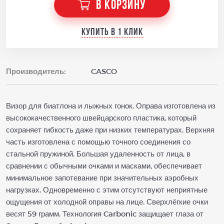
В КОРЗИНУ
Купить в 1 клик
Производитель:
CASCO
Визор для биатлона и лыжных гонок. Оправа изготовлена из
высококачественного швейцарского пластика, который
сохраняет гибкость даже при низких температурах. Верхняя
часть изготовлена с помощью точного соединения со
стальной пружиной. Большая удаленность от лица, в
сравнении с обычными очками и масками, обеспечивает
минимальное запотевание при значительных аэробных
нагрузках. Одновременно с этим отсутствуют неприятные
ощущения от холодной оправы на лице. Сверхлёгкие очки
весят 59 грамм. Технология Carbonic защищает глаза от