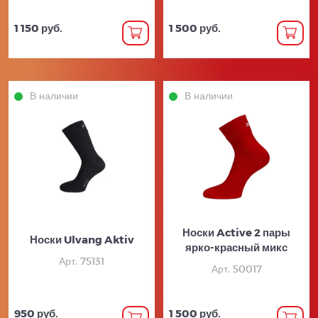
1 150 руб.
1 500 руб.
В наличии
В наличии
Носки Active 2 пары
Носки Ulvang Aktiv
ярко-красный микс
Арт. 75131
Арт. 50017
950 руб.
1 500 руб.