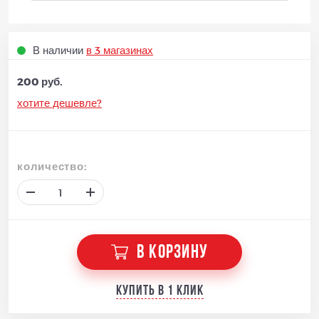
В наличии
в 3 магазинах
200 руб.
хотите дешевле?
количество:
В КОРЗИНУ
Купить в 1 клик