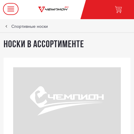
Спортивные носки
Носки в ассортименте