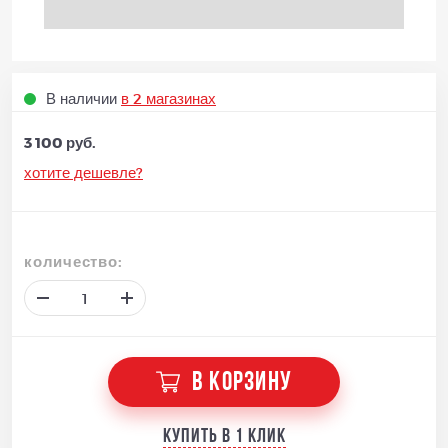
В наличии
в 2 магазинах
3 100 руб.
хотите дешевле?
количество:
В КОРЗИНУ
Купить в 1 клик