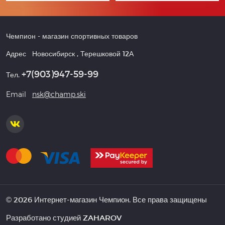
Чемпион
- магазин спортивных товаров
Адрес
Новосибирск
,
Терешковой 12А
+7(903)947-59-99
Тел.
Email
nsk@champ.ski
© 2026 Интернет-магазин Чемпион. Все права защищены
Разработано студией
ZAHAROV