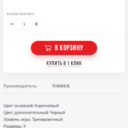
количество:
В КОРЗИНУ
Купить в 1 клик
Производитель:
TORRES
Цвет основной: Коричневый
Цвет дополнительный: Черный
Уровень игры: Тренировочный
Размеры: 7