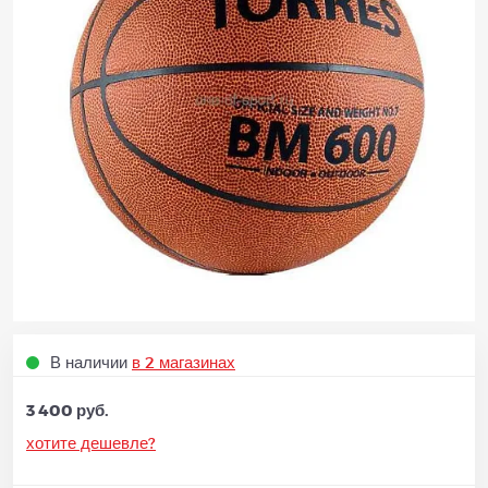
В наличии
в 2 магазинах
3 400 руб.
хотите дешевле?