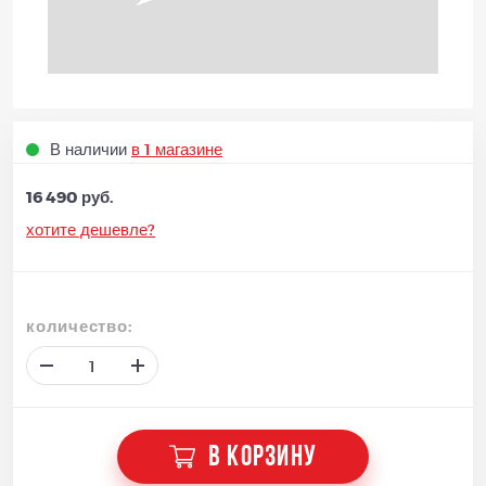
В наличии
в 1 магазине
16 490 руб.
хотите дешевле?
количество:
В КОРЗИНУ