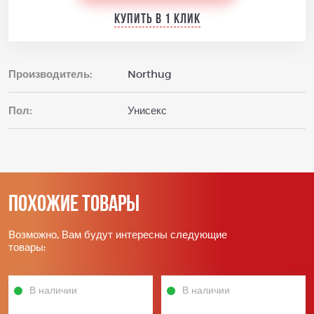
Купить в 1 клик
Производитель:
Northug
Пол:
Унисекс
Похожие товары
Возможно, Вам будут интересны следующие
товары:
В наличии
В наличии