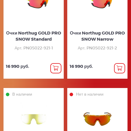
Очки Northug GOLD PRO
Очки Northug GOLD PRO
SNOW Standard
SNOW Narrow
Арт. PN05022-921-1
Арт. PN05022-921-2
16 990 руб.
16 990 руб.
В наличии
Нет в наличии