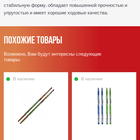
стабильную форму, обладает повышенной прочностью и
упругостью и имеет хорошие ходовые качества.
Похожие товары
Возможно, Вам будут интересны следующие
товары:
В наличии
В наличии