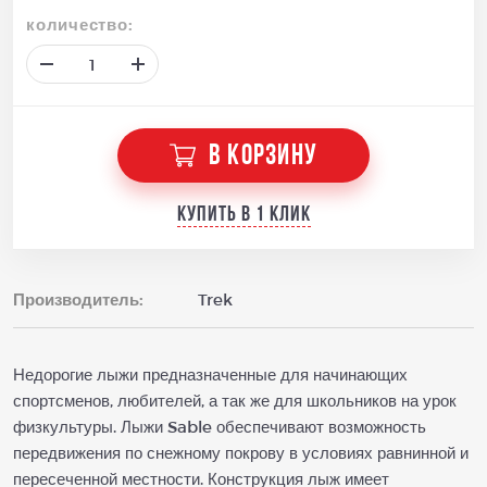
количество:
В КОРЗИНУ
Купить в 1 клик
Производитель:
Trek
Недорогие лыжи предназначенные для начинающих
спортсменов, любителей, а так же для школьников на урок
физкультуры. Лыжи Sable обеспечивают возможность
передвижения по снежному покрову в условиях равнинной и
пересеченной местности. Конструкция лыж имеет