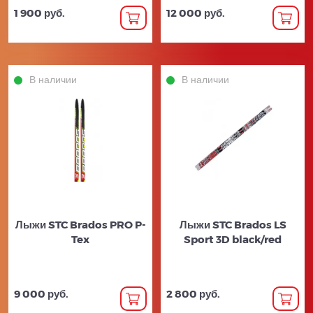
1 900 руб.
12 000 руб.
В наличии
В наличии
Лыжи STC Brados PRO P-
Лыжи STC Brados LS
Tex
Sport 3D black/red
9 000 руб.
2 800 руб.