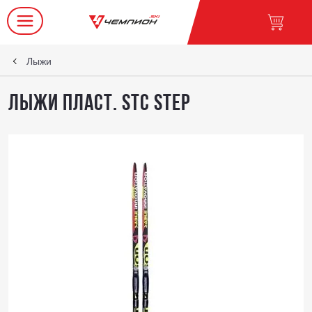
Лыжи
Лыжи пласт. STC STEP