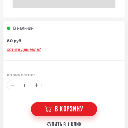
В наличии
80 руб.
хотите дешевле?
количество:
В КОРЗИНУ
Купить в 1 клик