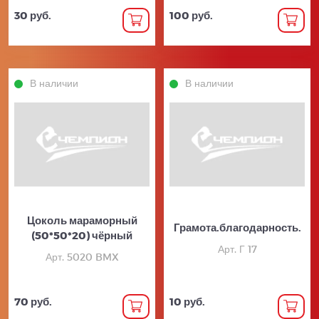
30 руб.
100 руб.
В наличии
В наличии
Цоколь мараморный
Грамота.благодарность.
(50*50*20) чёрный
Арт. Г 17
Арт. 5020 BMX
70 руб.
10 руб.