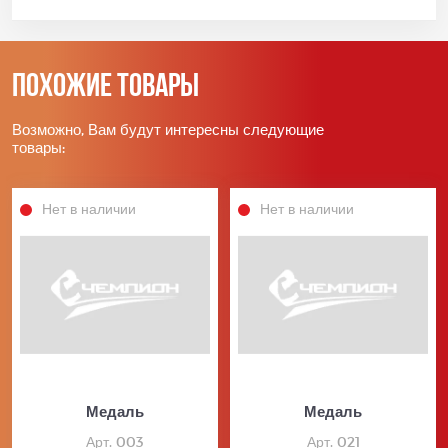
Похожие товары
Возможно, Вам будут интересны следующие
товары:
Нет в наличии
Нет в наличии
Медаль
Медаль
Арт. 003
Арт. 021