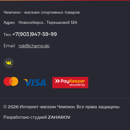
Чемпион
- магазин спортивных товаров
Адрес
Новосибирск
,
Терешковой 12А
+7(903)947-59-99
Тел.
Email
nsk@champ.ski
© 2026 Интернет-магазин Чемпион. Все права защищены
Разработано студией
ZAHAROV