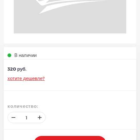
В наличии
320 руб.
хотите дешевле?
количество: