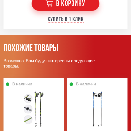
В КОРЗИНУ
Купить в 1 клик
Похожие товары
Возможно, Вам будут интересны следующие
товары:
В наличии
В наличии