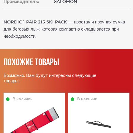
Производитель:
SALOMON
NORDIC 1 PAIR 215 SKI PACK — простая и прочная сумка
для беговых лыж, которая компактно складывается при
необходимости.
Похожие товары
Возможно, Вам будут интересны следующие
товары:
В наличии
В наличии