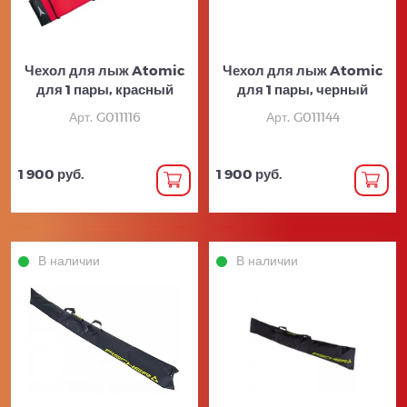
Чехол для лыж Atomic
Чехол для лыж Atomic
для 1 пары, красный
для 1 пары, черный
Арт. G011116
Арт. G011144
1 900 руб.
1 900 руб.
В наличии
В наличии