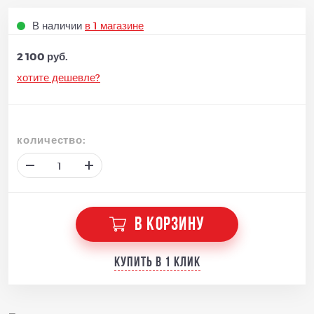
В наличии
в 1 магазине
2 100 руб.
хотите дешевле?
количество:
В КОРЗИНУ
Купить в 1 клик