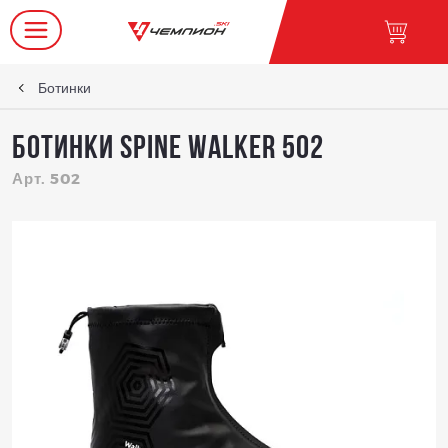
Ботинки
Ботинки SPINE Walker 502
Арт. 502