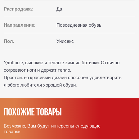
Распродажа:
Да
Направление:
Повседневная обувь
Пол:
Унисекс
Удобные, высокие и теплые зимние ботинки. Отлично
согревают ноги и держат тепло.
Простой, но красивый дизайн способен удовлетворить
любого любителя хорошей обуви.
Похожие товары
Возможно, Вам будут интересны следующие
товары: