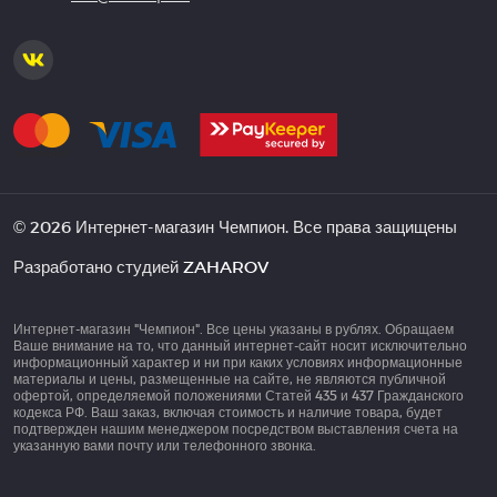
© 2026 Интернет-магазин Чемпион. Все права защищены
Разработано студией
ZAHAROV
Интернет-магазин "Чемпион". Все цены указаны в рублях. Обращаем
Ваше внимание на то, что данный интернет-сайт носит исключительно
информационный характер и ни при каких условиях информационные
материалы и цены, размещенные на сайте, не являются публичной
офертой, определяемой положениями Статей 435 и 437 Гражданского
кодекса РФ. Ваш заказ, включая стоимость и наличие товара, будет
подтвержден нашим менеджером посредством выставления счета на
указанную вами почту или телефонного звонка.