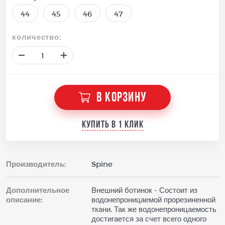
44
45
46
47
количество:
В КОРЗИНУ
Купить в 1 клик
Производитель:
Spine
Дополнительное
Внешний ботинок - Состоит из
описание:
водонепроницаемой прорезиненной
ткани. Так же водонепроницаемость
достигается за счет всего одного