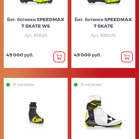
Бег. ботинки SPEEDMAX
Бег. ботинки SPEEDMAX
7 SKATE WS
7 SKATE
Арт. S11525
Арт. S10025
49 000 руб.
49 000 руб.
В наличии
В наличии