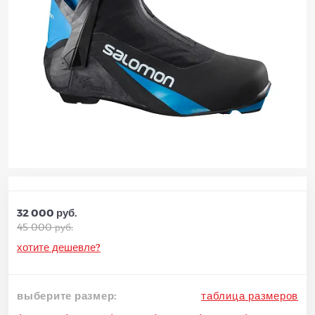
32 000 руб.
45 000 руб.
хотите дешевле?
выберите размер:
таблица размеров