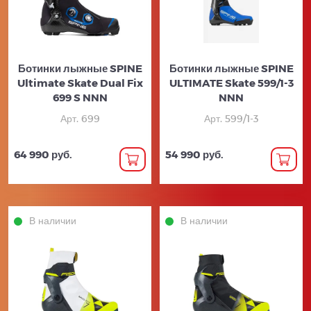
Ботинки лыжные SPINE
Ботинки лыжные SPINE
Ultimate Skate Dual Fix
ULTIMATE Skate 599/1-3
699 S NNN
NNN
Арт. 699
Арт. 599/1-3
64 990 руб.
54 990 руб.
В наличии
В наличии