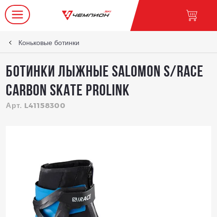
Коньковые ботинки
Ботинки лыжные SALOMON S/RACE
CARBON SKATE PROLINK
Арт. L41158300