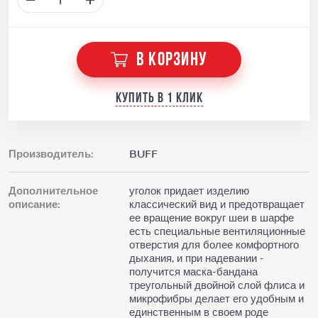
В КОРЗИНУ
Купить в 1 клик
Производитель:
BUFF
Дополнительное
уголок придает изделию
описание:
классический вид и предотвращает
ее вращение вокруг шеи в шарфе
есть специальные вентиляционные
отверстия для более комфортного
дыхания, и при надевании -
получится маска-бандана
треугольный двойной слой флиса и
микрофибры делает его удобным и
единственным в своем роде