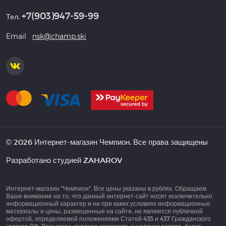
+7(903)947-59-99
Тел.
Email
nsk@champ.ski
© 2026 Интернет-магазин Чемпион. Все права защищены
Разработано студией
ZAHAROV
Интернет-магазин "Чемпион". Все цены указаны в рублях. Обращаем
Ваше внимание на то, что данный интернет-сайт носит исключительно
информационный характер и ни при каких условиях информационные
материалы и цены, размещенные на сайте, не являются публичной
офертой, определяемой положениями Статей 435 и 437 Гражданского