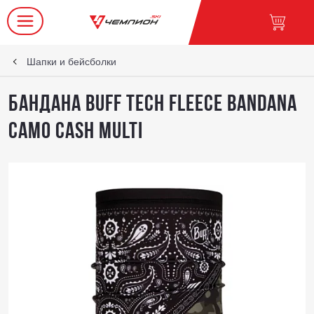
Шапки и бейсболки
Бандана Buff Tech Fleece Bandana
Camo Cash Multi