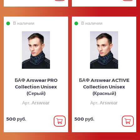
В наличии
В наличии
БАФ Arswear PRO
БАФ Arswear ACTIVE
Collection Unisex
Collection Unisex
(Серый)
(Красный)
Арт. Arswear
Арт. Arswear
500 руб.
500 руб.