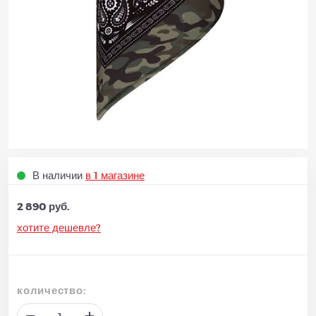
В наличии
в 1 магазине
2 890 руб.
хотите дешевле?
количество: