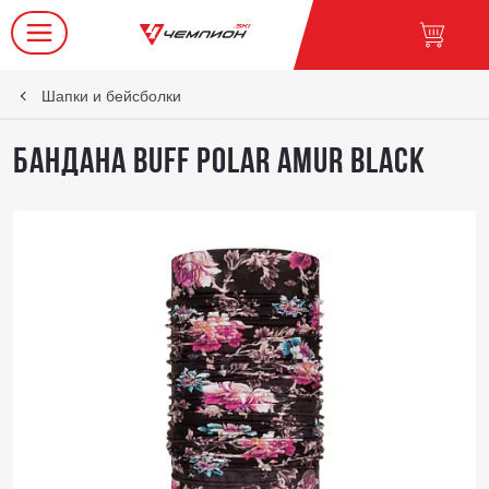
Шапки и бейсболки
Бандана Buff Polar Amur Black