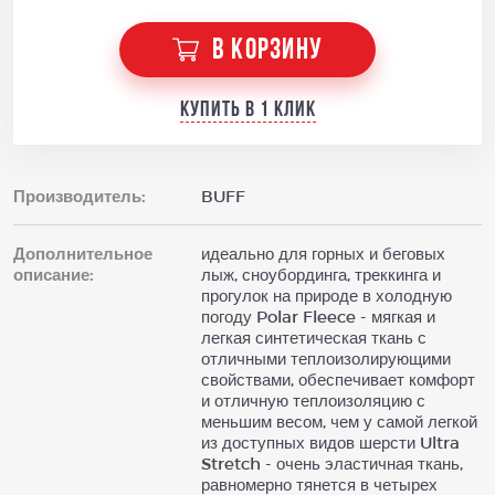
В КОРЗИНУ
Купить в 1 клик
Производитель:
BUFF
Дополнительное
идеально для горных и беговых
описание:
лыж, сноубординга, треккинга и
прогулок на природе в холодную
погоду Polar Fleece - мягкая и
легкая синтетическая ткань с
отличными теплоизолирующими
свойствами, обеспечивает комфорт
и отличную теплоизоляцию с
меньшим весом, чем у самой легкой
из доступных видов шерсти Ultra
Stretch - очень эластичная ткань,
равномерно тянется в четырех