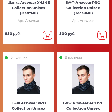
Шапка Arswear X-LINE
БАФ Arswear PRO
Collection Unisex
Collection Unisex
(Желтый)
(Зеленый)
Арт. Arswear
Арт. Arswear
850 руб.
500 руб.
В наличии
В наличии
БАФ Arswear PRO
БАФ Arswear ACTIVE
Collection Unisex
Collection Unisex