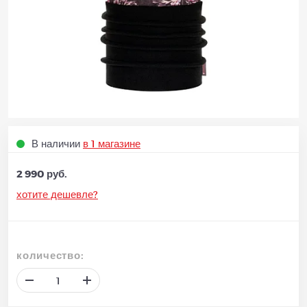
В наличии
в 1 магазине
2 990 руб.
хотите дешевле?
количество: