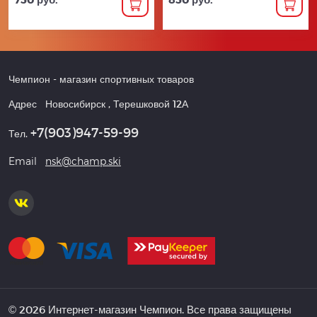
Чемпион
- магазин спортивных товаров
Адрес
Новосибирск
,
Терешковой 12А
+7(903)947-59-99
Тел.
Email
nsk@champ.ski
© 2026 Интернет-магазин Чемпион. Все права защищены