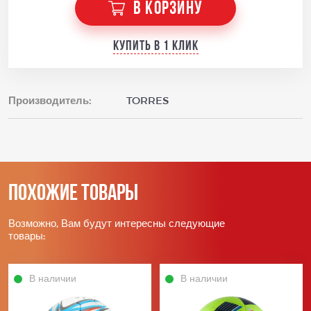
В КОРЗИНУ
Купить в 1 клик
Производитель:
TORRES
Похожие товары
Возможно, Вам будут интересны следующие
товары:
В наличии
В наличии