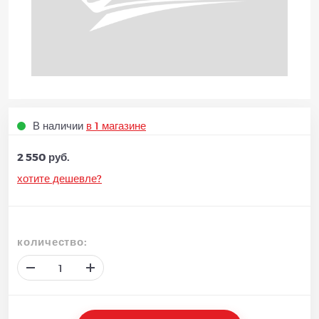
В наличии
в 1 магазине
2 550 руб.
хотите дешевле?
количество: