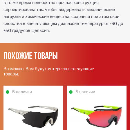
в то же время невероятно прочная конструкция
спроектирована так, чтобы выдерживать механические
нагрузки и химические вещества, сохраняя при этом свои
свойства в впечатляющем диапазоне температур от -30 до
+50 градусов Цельсия.
Похожие товары
Возможно, Вам будут интересны следующие
товары:
В наличии
В наличии