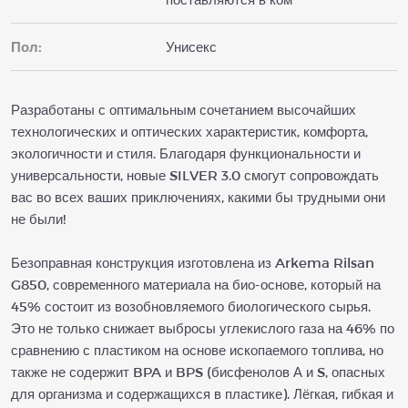
Пол:
Унисекс
Разработаны с оптимальным сочетанием высочайших
технологических и оптических характеристик, комфорта,
экологичности и стиля. Благодаря функциональности и
универсальности, новые SILVER 3.0 смогут сопровождать
вас во всех ваших приключениях, какими бы трудными они
не были!
Безоправная конструкция изготовлена из Arkema Rilsan
G850, современного материала на био-основе, который на
45% состоит из возобновляемого биологического сырья.
Это не только снижает выбросы углекислого газа на 46% по
сравнению с пластиком на основе ископаемого топлива, но
также не содержит BPA и BPS (бисфенолов А и S, опасных
для организма и содержащихся в пластике). Лёгкая, гибкая и