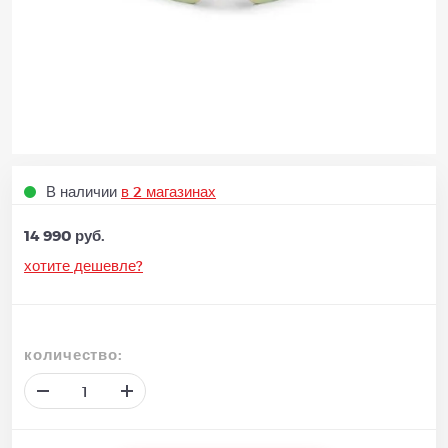
В наличии
в 2 магазинах
14 990 руб.
хотите дешевле?
количество: