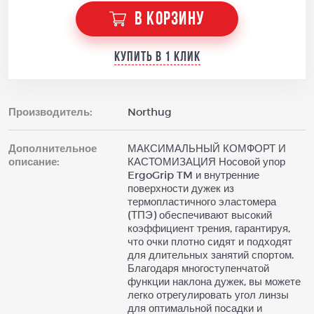
В КОРЗИНУ
Купить в 1 клик
Производитель:
Northug
Дополнительное
МАКСИМАЛЬНЫЙ КОМФОРТ И
описание:
КАСТОМИЗАЦИЯ Носовой упор
ErgoGrip TM и внутренние
поверхности дужек из
термопластичного эластомера
(ТПЭ) обеспечивают высокий
коэффициент трения, гарантируя,
что очки плотно сидят и подходят
для длительных занятий спортом.
Благодаря многоступенчатой
функции наклона дужек, вы можете
легко отрегулировать угол линзы
для оптимальной посадки и