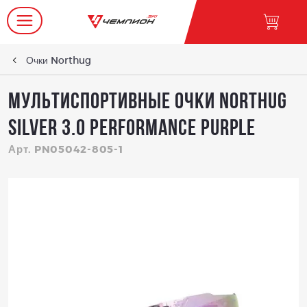
Очки Northug
Мультиспортивные очки NORTHUG
SILVER 3.0 Performance Purple
Арт. PN05042-805-1